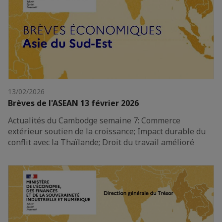
13/02/2026
Brèves de l'ASEAN 13 février 2026
Actualités du Cambodge semaine 7: Commerce
extérieur soutien de la croissance; Impact durable du
conflit avec la Thaïlande; Droit du travail amélioré