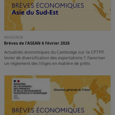
06/02/2026
Brèves de l'ASEAN 6 février 2026
Actualités économiques du Cambodge sur: le CPTPP,
levier de diversification des exportations ?; Favoriser
un règlement des litiges en matière de prêts