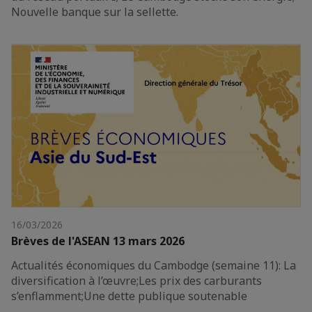
Nouvelle banque sur la sellette.
16/03/2026
Brèves de l'ASEAN 13 mars 2026
Actualités économiques du Cambodge (semaine 11): La
diversification à l’œuvre;Les prix des carburants
s’enflamment;Une dette publique soutenable