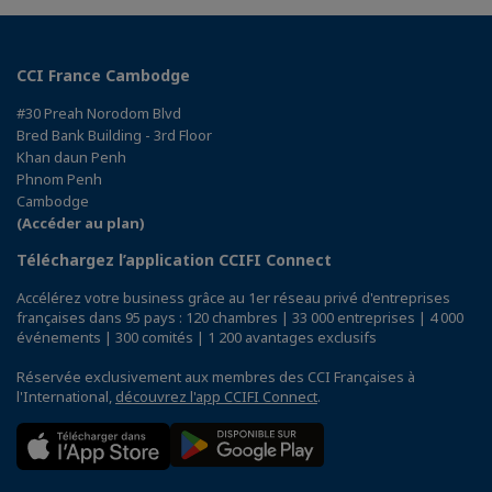
CCI France Cambodge
#30 Preah Norodom Blvd
Bred Bank Building - 3rd Floor
Khan daun Penh
Phnom Penh
Cambodge
(Accéder au plan)
Téléchargez l’application CCIFI Connect
Accélérez votre business grâce au 1er réseau privé d'entreprises
françaises dans 95 pays : 120 chambres | 33 000 entreprises | 4 000
événements | 300 comités | 1 200 avantages exclusifs
Réservée exclusivement aux membres des CCI Françaises à
l'International,
découvrez l'app CCIFI Connect
.