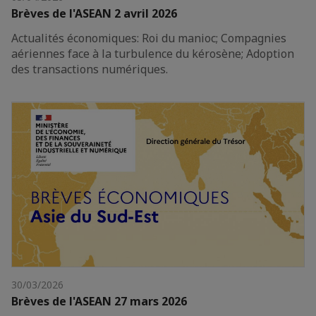
Brèves de l'ASEAN 2 avril 2026
Actualités économiques: Roi du manioc; Compagnies
aériennes face à la turbulence du kérosène; Adoption
des transactions numériques.
30/03/2026
Brèves de l'ASEAN 27 mars 2026