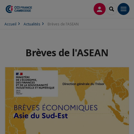
CONNEXION
RECHERCH
Men
Accueil
Actualités
Brèves de l'ASEAN
Brèves de l'ASEAN