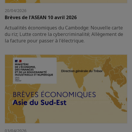
20/04/2026
Brèves de l'ASEAN 10 avril 2026
Actualités économiques du Cambodge: Nouvelle carte
du riz; Lutte contre la cybercriminalité; Allègement de
la facture pour passer à l'électrique.
03/04/2026