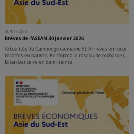
30/01/2026
Brèves de l'ASEAN 30 janvier 2026
Actualités du Cambodge (semaine 5). Arrivées en recul,
recettes en hausse, Renforcez le réseau de recharge !,
Bilan bancaire en demi-teinte