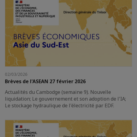
02/03/2026
Brèves de l'ASEAN 27 février 2026
Actualités du Cambodge (semaine 9). Nouvelle
liquidation; Le gouvernement et son adoption de l'IA;
Le stockage hydraulique de l'électricité par EDF.