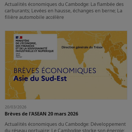
Actualités économiques du Cambodge: La flambée des
carburants; Levées en hausse, échanges en berne; La
filière automobile accélère
20/03/2026
Brèves de l'ASEAN 20 mars 2026
Actualités économiques du Cambodge: Développement
du réseau portuaire; Le Cambodge stocke son énergie;