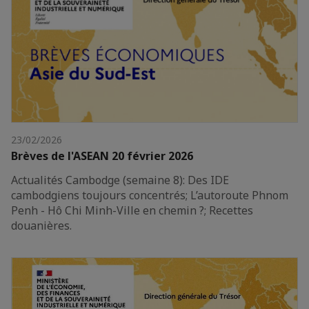
23/02/2026
Brèves de l'ASEAN 20 février 2026
Actualités Cambodge (semaine 8): Des IDE
cambodgiens toujours concentrés; L’autoroute Phnom
Penh - Hô Chi Minh-Ville en chemin ?; Recettes
douanières.