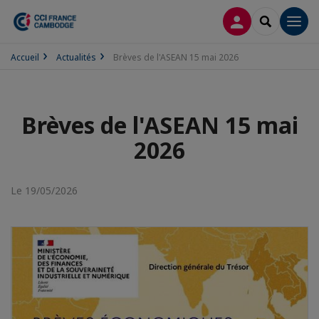
CONNEXION
RECHERCH
Men
Accueil
Actualités
Brèves de l'ASEAN 15 mai 2026
Brèves de l'ASEAN 15 mai
2026
Le 19/05/2026