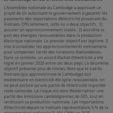
L’Assemblée nationale du Cambodge a approuvé un
projet de loi autorisant le gouvernement à garantir les
paiements des importations d’électricité provenant du
Vietnam. Officiellement, cette loi a deux objectifs : 1)
assurer un approvisionnement stable ; 2) accroître la
part des énergies renouvelables dans la production
électrique nationale. Le premier objectif est légitime. Il
vise à consolider les approvisionnements vietnamiens
pour compenser l’arrêt des livraisons thaïlandaises.
Dans ce contexte, un accord d’achat d’électricité a été
signé en janvier 2026 entre ces deux pays. Le deuxième
objectif présente plus de limites. Bien que le sud du
Vietnam (qui approvisionne le Cambodge) soit
excédentaire en électricité d’origine renouvelable, on
ne peut exclure qu’une partie de l’électricité importée
reste carbonée. Le risque est donc d’externaliser une
partie des émissions cambodgiennes de GES, tout en
verdissant sa production nationale. Les importations
d’électricité depuis le Vietnam représentaient 5 % de la