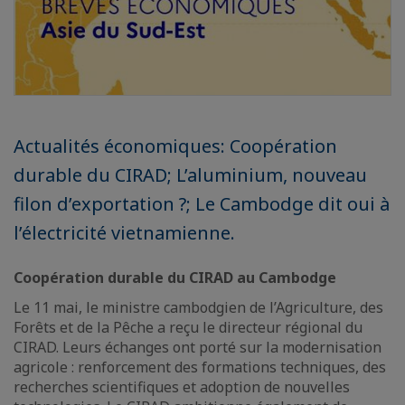
Actualités économiques: Coopération
durable du CIRAD; L’aluminium, nouveau
filon d’exportation ?; Le Cambodge dit oui à
l’électricité vietnamienne.
Coopération durable du CIRAD au Cambodge
Le 11 mai, le ministre cambodgien de l’Agriculture, des
Forêts et de la Pêche a reçu le directeur régional du
CIRAD. Leurs échanges ont porté sur la modernisation
agricole : renforcement des formations techniques, des
recherches scientifiques et adoption de nouvelles