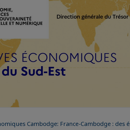
onomiques Cambodge: France-Cambodge : des 