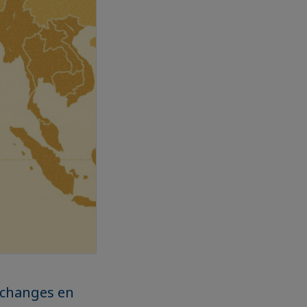
échanges en