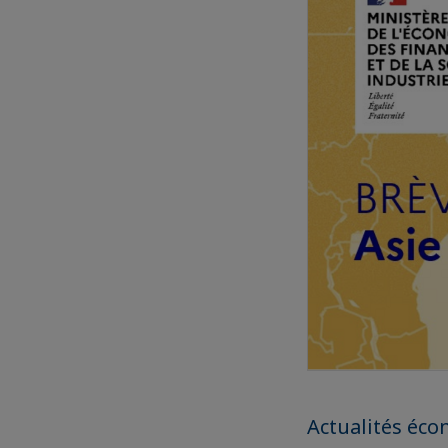
Actualités éc