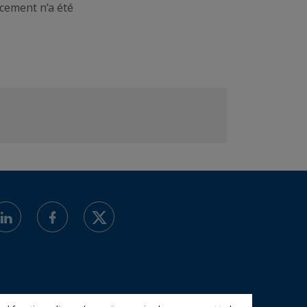
cement n’a été