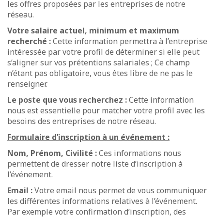
les offres proposées par les entreprises de notre
réseau.
Votre salaire actuel, minimum et maximum
recherché :
Cette information permettra à l’entreprise
intéressée par votre profil de déterminer si elle peut
s’aligner sur vos prétentions salariales ; Ce champ
n’étant pas obligatoire, vous êtes libre de ne pas le
renseigner.
Le poste que vous recherchez :
Cette information
nous est essentielle pour matcher votre profil avec les
besoins des entreprises de notre réseau.
Formulaire d’inscription à un événement :
Nom, Prénom, Civilité :
Ces informations nous
permettent de dresser notre liste d’inscription à
l’événement.
Email :
Votre email nous permet de vous communiquer
les différentes informations relatives à l’événement.
Par exemple votre confirmation d’inscription, des