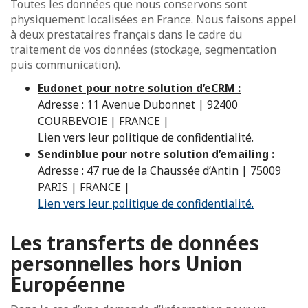
Toutes les données que nous conservons sont
physiquement localisées en France. Nous faisons appel
à deux prestataires français dans le cadre du
traitement de vos données (stockage, segmentation
puis communication).
Eudonet pour notre solution d’eCRM :
Adresse : 11 Avenue Dubonnet | 92400
COURBEVOIE | FRANCE |
Lien vers leur politique de confidentialité.
Sendinblue pour notre solution d’emailing :
Adresse : 47 rue de la Chaussée d’Antin | 75009
PARIS | FRANCE |
Lien vers leur politique de confidentialité.
Les transferts de données
personnelles hors Union
Européenne