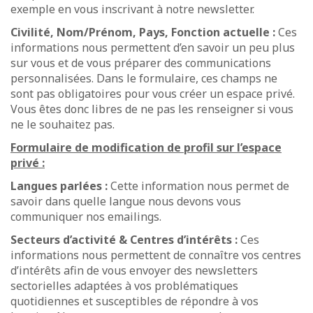
exemple en vous inscrivant à notre newsletter.
Civilité, Nom/Prénom, Pays, Fonction actuelle :
Ces
informations nous permettent d’en savoir un peu plus
sur vous et de vous préparer des communications
personnalisées. Dans le formulaire, ces champs ne
sont pas obligatoires pour vous créer un espace privé.
Vous êtes donc libres de ne pas les renseigner si vous
ne le souhaitez pas.
Formulaire de modification de profil sur l’espace
privé :
Langues parlées :
Cette information nous permet de
savoir dans quelle langue nous devons vous
communiquer nos emailings.
Secteurs d’activité & Centres d’intérêts :
Ces
informations nous permettent de connaître vos centres
d’intérêts afin de vous envoyer des newsletters
sectorielles adaptées à vos problématiques
quotidiennes et susceptibles de répondre à vos