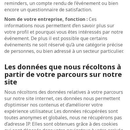
reminders, un compte rendu de l’événement ou bien
encore un questionnaire de satisfaction.
Nom de votre entreprise, fonction :
Ces
informations nous permettent d’en savoir plus sur
votre profil et pourquoi vous êtes intéressés par notre
événement. De plus il est possible que certains
événements ne soit réservé qu’à une catégorie précise
de personnes, ou bien adressé à un secteur particulier.
Les données que nous récoltons à
partir de votre parcours sur notre
site
Nous récoltons des données relatives à votre parcours
sur notre site internet, ces données nous permettent
d’optimiser nos contenus et d’améliorer votre
expérience utilisateur. Les données récupérées sont
toutes anonymes et globales, nous ne récupérons pas
d’adresse IP. Elles sont obtenues grâce à des cookies