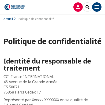
CONNEXION
RECHERCH
Men
Accueil
Politique de confidentialité
Politique de confidentialité
Identité du responsable de
traitement
CCI France INTERNATIONAL
46 Avenue de la Grande Armée
CS 50071
75858 Paris Cedex 17
Représenté par Xxxxxx XXXXXXX en sa qualité de