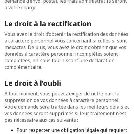
demande d’envoi postal, les frais administratifs seront
à votre charge.
Le droit à la rectification
Vous avez le droit d’obtenir la rectification des données
à caractère personnel vous concernant si celles si sont
inexactes. De plus, vous avez le droit d’obtenir que vos
données à caractère personnel incomplètes soient
complétées, en nous fournissant une déclaration
complémentaire.
Le droit à l’oubli
À tout moment, vous pouvez exiger de notre part la
suppression de vos données à caractère personnel.
Votre demande sera traitée dans les meilleurs délais et
vos données seront supprimés si leur traitement n’est
pas nécessaire aux cas suivants :
Pour respecter une obligation légale qui requiert