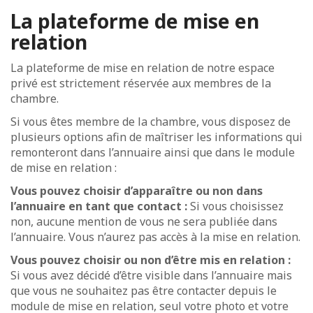
La plateforme de mise en
relation
La plateforme de mise en relation de notre espace
privé est strictement réservée aux membres de la
chambre.
Si vous êtes membre de la chambre, vous disposez de
plusieurs options afin de maîtriser les informations qui
remonteront dans l’annuaire ainsi que dans le module
de mise en relation :
Vous pouvez choisir d’apparaître ou non dans
l’annuaire en tant que contact :
Si vous choisissez
non, aucune mention de vous ne sera publiée dans
l’annuaire. Vous n’aurez pas accès à la mise en relation.
Vous pouvez choisir ou non d’être mis en relation :
Si
vous avez décidé d’être visible dans l’annuaire mais
que vous ne souhaitez pas être contacter depuis le
module de mise en relation, seul votre photo et votre