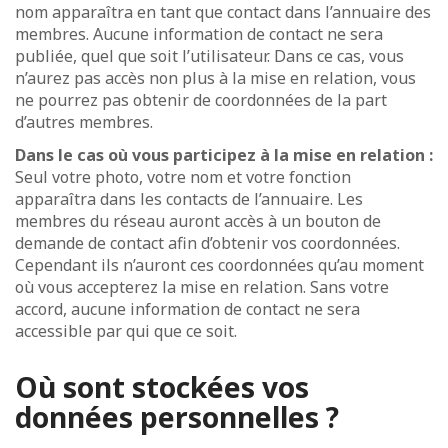
nom apparaîtra en tant que contact dans l’annuaire des
membres. Aucune information de contact ne sera
publiée, quel que soit l’utilisateur. Dans ce cas, vous
n’aurez pas accès non plus à la mise en relation, vous
ne pourrez pas obtenir de coordonnées de la part
d’autres membres.
Dans le cas où vous participez à la mise en relation :
Seul votre photo, votre nom et votre fonction
apparaîtra dans les contacts de l’annuaire. Les
membres du réseau auront accès à un bouton de
demande de contact afin d’obtenir vos coordonnées.
Cependant ils n’auront ces coordonnées qu’au moment
où vous accepterez la mise en relation. Sans votre
accord, aucune information de contact ne sera
accessible par qui que ce soit.
Où sont stockées vos
données personnelles ?