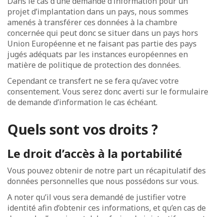
Dans le cas d’une demande d’information pour un
projet d’implantation dans un pays, nous sommes
amenés à transférer ces données à la chambre
concernée qui peut donc se situer dans un pays hors
Union Européenne et ne faisant pas partie des pays
jugés adéquats par les instances européennes en
matière de politique de protection des données.
Cependant ce transfert ne se fera qu’avec votre
consentement. Vous serez donc averti sur le formulaire
de demande d’information le cas échéant.
Quels sont vos droits ?
Le droit d’accès à la portabilité
Vous pouvez obtenir de notre part un récapitulatif des
données personnelles que nous possédons sur vous.
A noter qu’il vous sera demandé de justifier votre
identité afin d’obtenir ces informations, et qu’en cas de