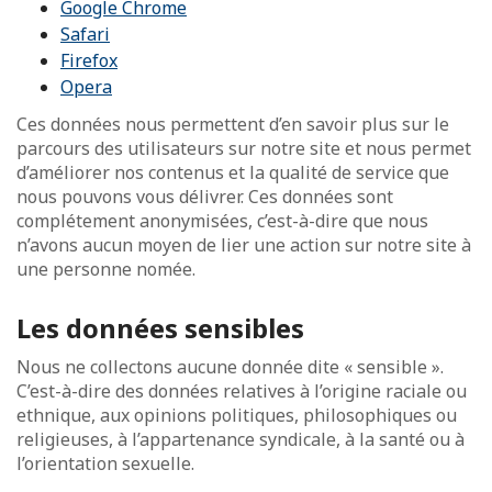
Google Chrome
Safari
Firefox
Opera
Ces données nous permettent d’en savoir plus sur le
parcours des utilisateurs sur notre site et nous permet
d’améliorer nos contenus et la qualité de service que
nous pouvons vous délivrer. Ces données sont
complétement anonymisées, c’est-à-dire que nous
n’avons aucun moyen de lier une action sur notre site à
une personne nomée.
Les données sensibles
Nous ne collectons aucune donnée dite « sensible ».
C’est-à-dire des données relatives à l’origine raciale ou
ethnique, aux opinions politiques, philosophiques ou
religieuses, à l’appartenance syndicale, à la santé ou à
l’orientation sexuelle.