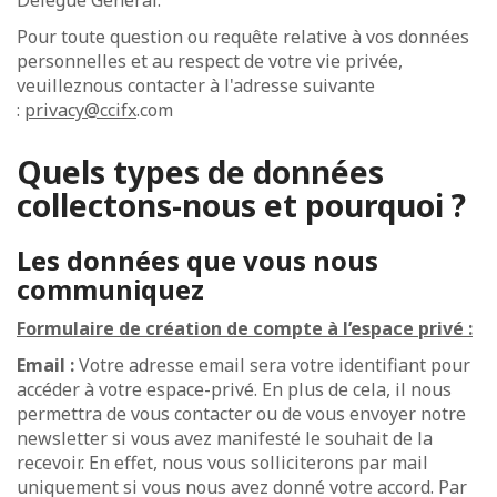
Délégué Général.
Pour toute question ou requête relative à vos données
personnelles et au respect de votre vie privée,
veuilleznous contacter à l'adresse suivante
:
privacy@ccifx
.com
Quels types de données
collectons-nous et pourquoi ?
Les données que vous nous
communiquez
Formulaire de création de compte à l’espace privé :
Email :
Votre adresse email sera votre identifiant pour
accéder à votre espace-privé. En plus de cela, il nous
permettra de vous contacter ou de vous envoyer notre
newsletter si vous avez manifesté le souhait de la
recevoir. En effet, nous vous solliciterons par mail
uniquement si vous nous avez donné votre accord. Par