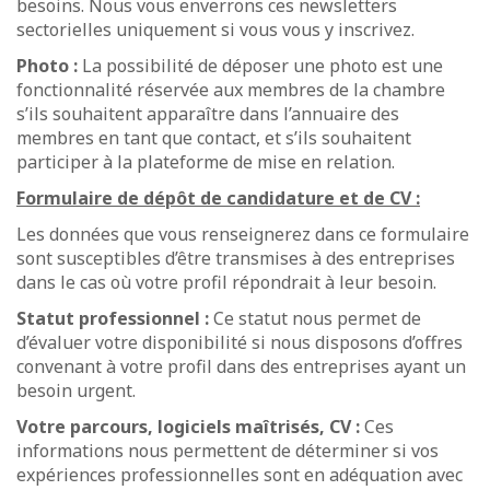
besoins. Nous vous enverrons ces newsletters
sectorielles uniquement si vous vous y inscrivez.
Photo :
La possibilité de déposer une photo est une
fonctionnalité réservée aux membres de la chambre
s’ils souhaitent apparaître dans l’annuaire des
membres en tant que contact, et s’ils souhaitent
participer à la plateforme de mise en relation.
Formulaire de dépôt de candidature et de CV :
Les données que vous renseignerez dans ce formulaire
sont susceptibles d’être transmises à des entreprises
dans le cas où votre profil répondrait à leur besoin.
Statut professionnel :
Ce statut nous permet de
d’évaluer votre disponibilité si nous disposons d’offres
convenant à votre profil dans des entreprises ayant un
besoin urgent.
Votre parcours, logiciels maîtrisés, CV :
Ces
informations nous permettent de déterminer si vos
expériences professionnelles sont en adéquation avec