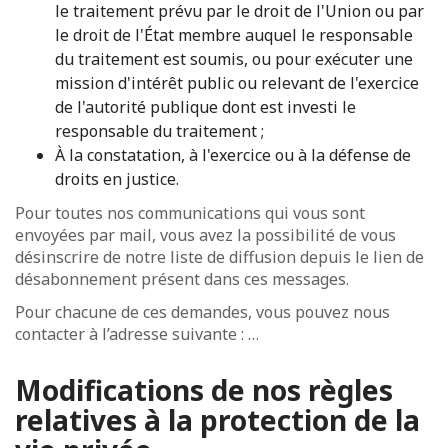
le traitement prévu par le droit de l'Union ou par
le droit de l'État membre auquel le responsable
du traitement est soumis, ou pour exécuter une
mission d'intérêt public ou relevant de l'exercice
de l'autorité publique dont est investi le
responsable du traitement ;
À la constatation, à l'exercice ou à la défense de
droits en justice.
Pour toutes nos communications qui vous sont
envoyées par mail, vous avez la possibilité de vous
désinscrire de notre liste de diffusion depuis le lien de
désabonnement présent dans ces messages.
Pour chacune de ces demandes, vous pouvez nous
contacter à l’adresse suivante : …
Modifications de nos règles
relatives à la protection de la