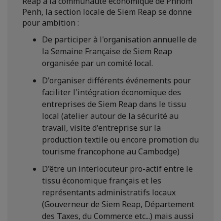
Reap à la communauté économique de Phnom
Penh, la section locale de Siem Reap se donne
pour ambition :
De participer à l'organisation annuelle de
la Semaine Française de Siem Reap
organisée par un comité local.
D'organiser différents événements pour
faciliter l'intégration économique des
entreprises de Siem Reap dans le tissu
local (atelier autour de la sécurité au
travail, visite d'entreprise sur la
production textile ou encore promotion du
tourisme francophone au Cambodge)
D'être un interlocuteur pro-actif entre le
tissu économique français et les
représentants administratifs locaux
(Gouverneur de Siem Reap, Département
des Taxes, du Commerce etc...) mais aussi