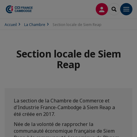
CONNEXION
RECHERCH
Men
Accueil
La Chambre
Section locale de Siem Reap
Section locale de Siem
Reap
La section de la Chambre de Commerce et
d'Industrie France-Cambodge à Siem Reap a
été créée en 2017.
Née de la volonté de rapprocher la
communauté économique française de Siem