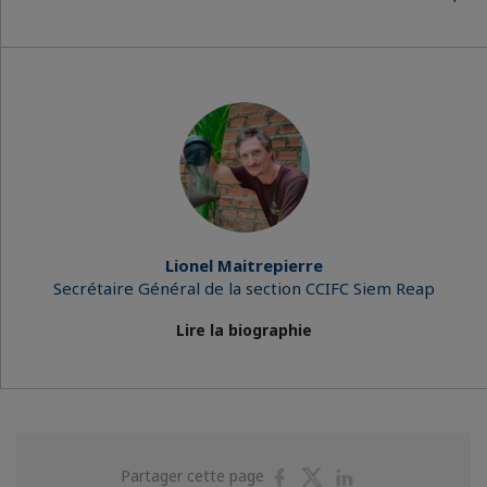
Lionel Maitrepierre
Secrétaire Général de la section CCIFC Siem Reap
Lire la biographie
Partager
Partager
Partager
Partager cette page