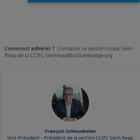
Comment adhérer ?
: Contacter la section locale Siem
Reap de la CCIFC siemreap@ccifcambodge.org
François Schnoebelen
Vice-Président - Président de la section CCIFC Siem Reap