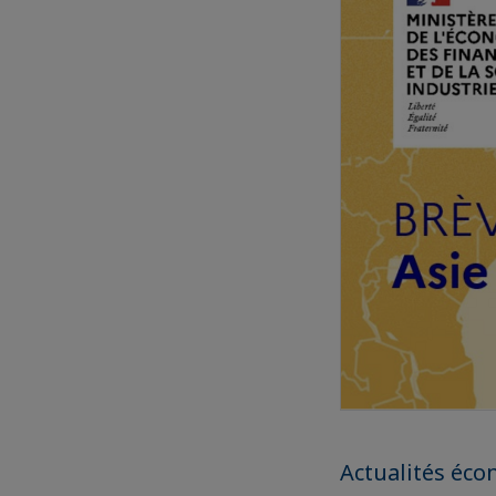
Actualités éco