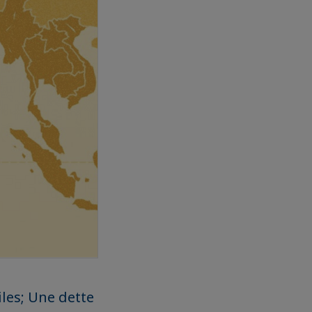
les; Une dette