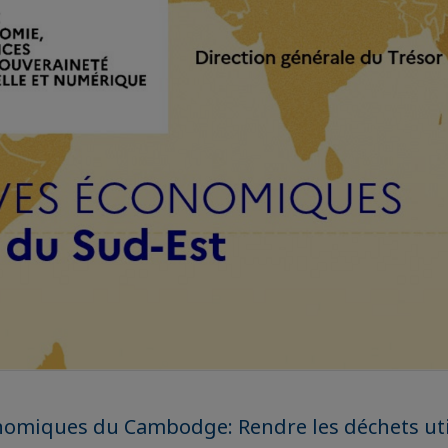
nomiques du Cambodge: Rendre les déchets uti