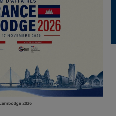
e-Cambodge 2026