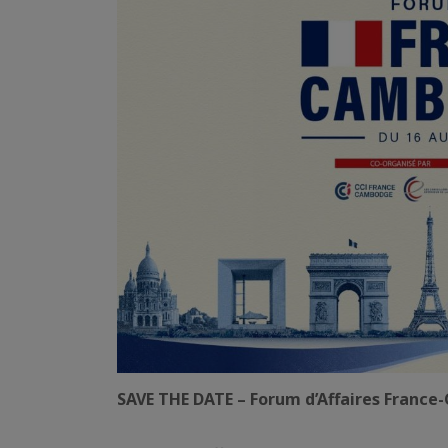
SAVE THE DATE – Forum d’Affaires Franc