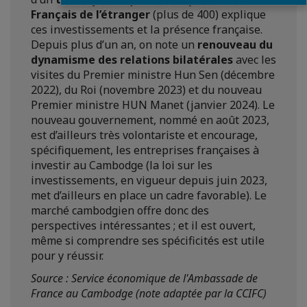
Français de l’étranger
(plus de 400) explique
ces investissements et la présence française.
Depuis plus d’un an, on note un
renouveau du
dynamisme des relations bilatérales
avec les
visites du Premier ministre Hun Sen (décembre
2022), du Roi (novembre 2023) et du nouveau
Premier ministre HUN Manet (janvier 2024). Le
nouveau gouvernement, nommé en août 2023,
est d’ailleurs très volontariste et encourage,
spécifiquement, les entreprises françaises à
investir au Cambodge (la loi sur les
investissements, en vigueur depuis juin 2023,
met d’ailleurs en place un cadre favorable). Le
marché cambodgien offre donc des
perspectives intéressantes ; et il est ouvert,
même si comprendre ses spécificités est utile
pour y réussir.
Source : Service économique de l'Ambassade de
France au Cambodge (note adaptée par la CCIFC)