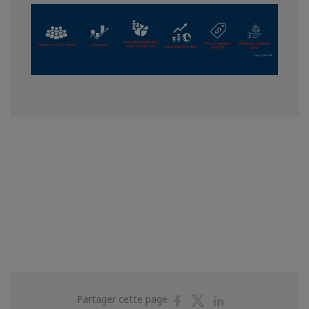
Partager
Partager
Partager
Partager cette page