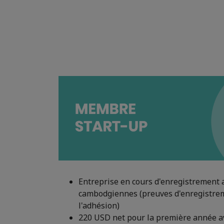
Entreprise en cours d'enregistrement 
cambodgiennes (preuves d'enregistrem
l'adhésion)
220 USD net pour la première année av