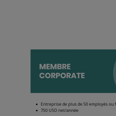
Entreprise de plus de 50 employés ou f
750 USD net/année