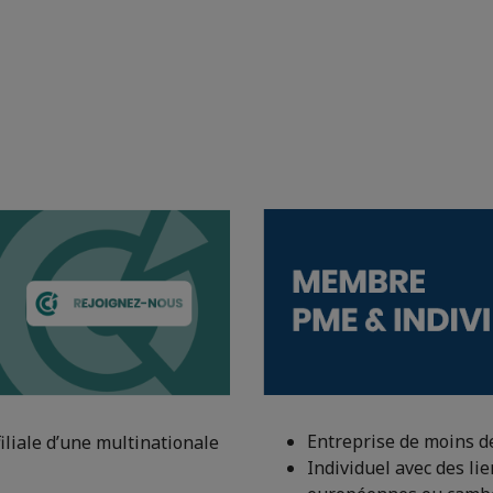
Entreprise de moins 
iliale d’une multinationale
Individuel avec des li