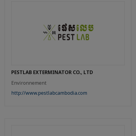
PESTLAB EXTERMINATOR CO., LTD
Environnement
http://www.pestlabcambodia.com