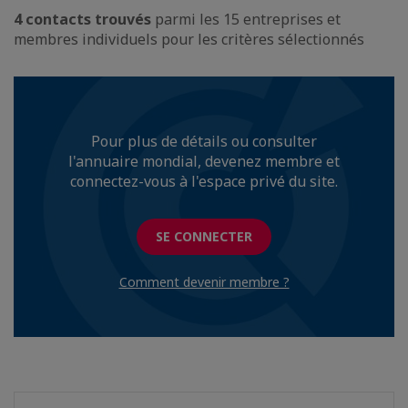
4 contacts trouvés
parmi les 15 entreprises et
membres individuels pour les critères sélectionnés
Pour plus de détails ou consulter
l'annuaire mondial, devenez membre et
connectez-vous à l'espace privé du site.
SE CONNECTER
Comment devenir membre ?