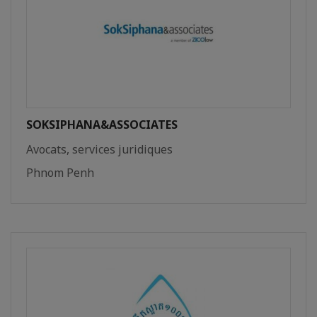
SOKSIPHANA&ASSOCIATES
Avocats, services juridiques
Phnom Penh