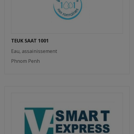
TEUK SAAT 1001
Eau, assainissement
Phnom Penh