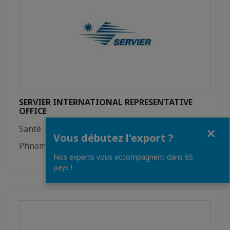
SERVIER INTERNATIONAL REPRESENTATIVE
OFFICE
Fermer
Santé
Vous débutez l'export ?
Phnom Penh
Nos experts vous accompagnent dans 95
pays !