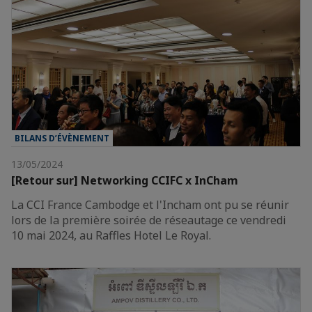
BILANS D’ÉVÈNEMENT
13/05/2024
[Retour sur] Networking CCIFC x InCham
La CCI France Cambodge et l'Incham ont pu se réunir
lors de la première soirée de réseautage ce vendredi
10 mai 2024, au Raffles Hotel Le Royal.