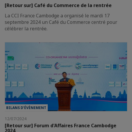
[Retour sur] Café du Commerce de la rentrée
La CCI France Cambodge a organisé le mardi 17
septembre 2024 un Café du Commerce centré pour
célébrer la rentrée.
BILANS D’ÉVÈNEMENT
12/07/2024
[Retour sur] Forum d'Affaires France Cambodge
2024