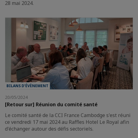
28 mai 2024.
BILANS D’ÉVÈNEMENT
20/05/2024
[Retour sur] Réunion du comité santé
Le comité santé de la CCI France Cambodge s'est réuni
ce vendredi 17 mai 2024 au Raffles Hotel Le Royal afin
d'échanger autour des défis sectoriels.