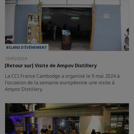
BILANS D’ÉVÈNEMENT
10/05/2024
[Retour sur] Visite de Ampov Distillery
La CCI France Cambodge a organisé le 9 mai 2024 à
l'occasion de la semaine européenne une visite à
Ampov Distillery.