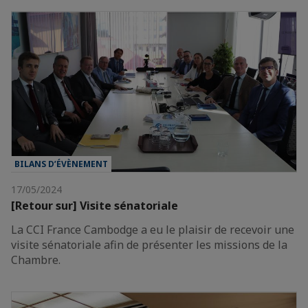
BILANS D’ÉVÈNEMENT
17/05/2024
[Retour sur] Visite sénatoriale
La CCI France Cambodge a eu le plaisir de recevoir une
visite sénatoriale afin de présenter les missions de la
Chambre.