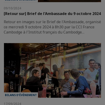
09/10/2024
[Retour sur] Brief de l'Ambassade du 9 octobre 2024
Retour en images sur le Brief de l'Ambassade, organisé
ce mercredi 9 octobre 2024 à 8h30 par la CCI France
Cambodge à l'Institut français du Cambodge…
BILANS D’ÉVÈNEMENT
17/09/2024