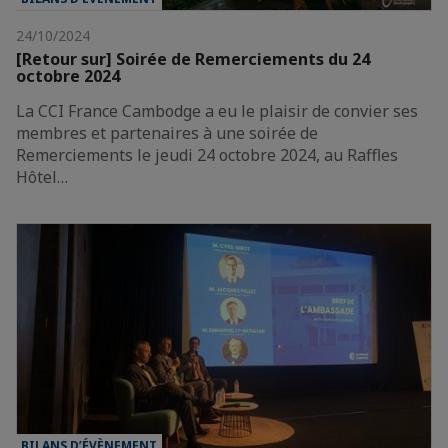
24/10/2024
[Retour sur] Soirée de Remerciements du 24
octobre 2024
La CCI France Cambodge a eu le plaisir de convier ses
membres et partenaires à une soirée de
Remerciements le jeudi 24 octobre 2024, au Raffles
Hôtel…
BILANS D’ÉVÈNEMENT