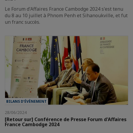
Le Forum d'Affaires France Cambodge 2024 s'est tenu
du 8 au 10 juillet à Phnom Penh et Sihanoukville, et fut
un franc succès.
BILANS D’ÉVÈNEMENT
28/06/2024
[Retour sur] Conférence de Presse Forum d'Affaires
France Cambodge 2024