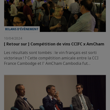
BILANS D’ÉVÈNEMENT
10/04/2024
[ Retour sur ] Compétition de vins CCIFC x AmCham
Les résultats sont tombés : le vin français est sorti
victorieux ! ? Cette compétition amicale entre la CCI
France Cambodge et l' AmCham Cambodia fut…