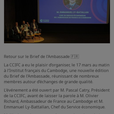
Retour sur le Brief de l’Ambassade 🇫🇷
La CCIFC a eu le plaisir d’organiser, le 17 mars au matin
à l’Institut français du Cambodge, une nouvelle édition
du Brief de l’Ambassade, réunissant de nombreux
membres autour d’échanges de grande qualité.
L’événement a été ouvert par M. Pascal Catry, Président
de la CCIFC, avant de laisser la parole à M. Olivier
Richard, Ambassadeur de France au Cambodge et M.
Emmanuel Ly-Battallan, Chef du Service économique.