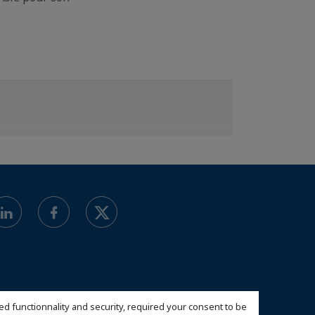
ed functionnality and security, required your consent to be