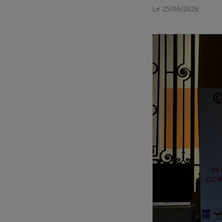
Le 25/06/2026