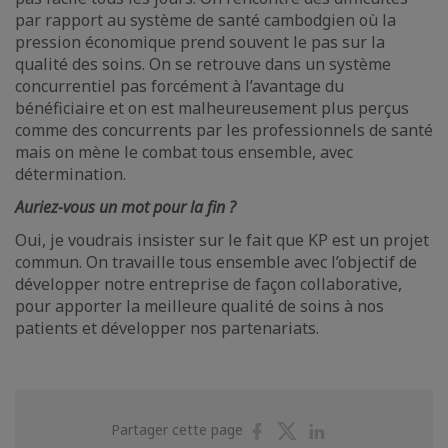
par rapport au système de santé cambodgien où la
pression économique prend souvent le pas sur la
qualité des soins. On se retrouve dans un système
concurrentiel pas forcément à l’avantage du
bénéficiaire et on est malheureusement plus perçus
comme des concurrents par les professionnels de santé
mais on mène le combat tous ensemble, avec
détermination.
Auriez-vous un mot pour la fin ?
Oui, je voudrais insister sur le fait que KP est un projet
commun. On travaille tous ensemble avec l’objectif de
développer notre entreprise de façon collaborative,
pour apporter la meilleure qualité de soins à nos
patients et développer nos partenariats.
Partager
Partager
Partager
Partager cette page