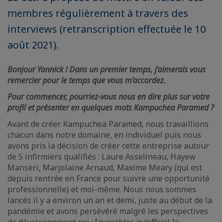
membres régulièrement à travers des
interviews (retranscription effectuée le 10
août 2021).
Bonjour Yannick ! Dans un premier temps, j’aimerais vous
remercier pour le temps que vous m’accordez.
Pour commencer, pourriez-vous nous en dire plus sur votre
profil et présenter en quelques mots Kampuchea Paramed ?
Avant de créer Kampuchea Paramed, nous travaillions
chacun dans notre domaine, en individuel puis nous
avons pris la décision de créer cette entreprise autour
de 5 infirmiers qualifiés : Laure Asselineau, Hayew
Manseri, Marjolaine Arnaud, Maxime Meary (qui est
depuis rentrée en France pour suivre une opportunité
professionnelle) et moi-même. Nous nous sommes
lancés il y a environ un an et demi, juste au début de la
pandémie et avons persévéré malgré les perspectives