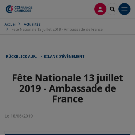
CONNEXION
RECHERCH
Men
Accueil
Actualités
Fête Nationale 13 juillet 2019 - Ambassade de France
RÜCKBLICK AUF... • BILANS D’ÉVÈNEMENT
Fête Nationale 13 juillet
2019 - Ambassade de
France
Le 18/06/2019