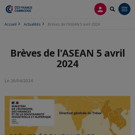
CONNEXION
RECHERCH
Men
Accueil
Actualités
Brèves de l'ASEAN 5 avril 2024
Brèves de l'ASEAN 5 avril
2024
Le 26/04/2024