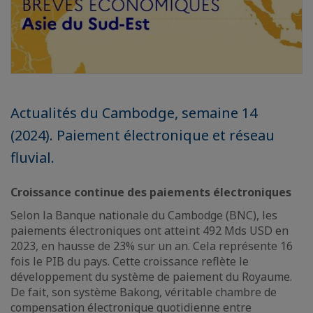
Actualités du Cambodge, semaine 14
(2024). Paiement électronique et réseau
fluvial.
Croissance continue des paiements électroniques
Selon la Banque nationale du Cambodge (BNC), les
paiements électroniques ont atteint 492 Mds USD en
2023, en hausse de 23% sur un an. Cela représente 16
fois le PIB du pays. Cette croissance reflète le
développement du système de paiement du Royaume.
De fait, son système Bakong, véritable chambre de
compensation électronique quotidienne entre