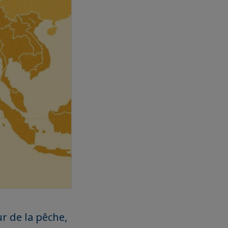
r de la pêche,