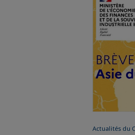
Actualités du 