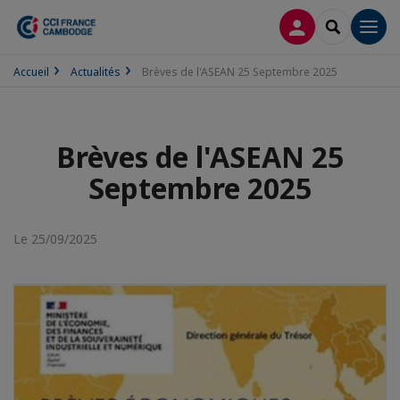
CONNEXION
RECHERCH
Men
Accueil
Actualités
Brèves de l'ASEAN 25 Septembre 2025
Brèves de l'ASEAN 25
Septembre 2025
Le 25/09/2025