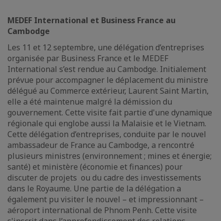
MEDEF International et Business France au
Cambodge
Les 11 et 12 septembre, une délégation d’entreprises
organisée par Business France et le MEDEF
International s’est rendue au Cambodge. Initialement
prévue pour accompagner le déplacement du ministre
délégué au Commerce extérieur, Laurent Saint Martin,
elle a été maintenue malgré la démission du
gouvernement. Cette visite fait partie d'une dynamique
régionale qui englobe aussi la Malaisie et le Vietnam.
Cette délégation d’entreprises, conduite par le nouvel
ambassadeur de France au Cambodge, a rencontré
plusieurs ministres (environnement ; mines et énergie;
santé) et ministère (économie et finances) pour
discuter de projets ou du cadre des investissements
dans le Royaume. Une partie de la délégation a
également pu visiter le nouvel – et impressionnant –
aéroport international de Phnom Penh. Cette visite