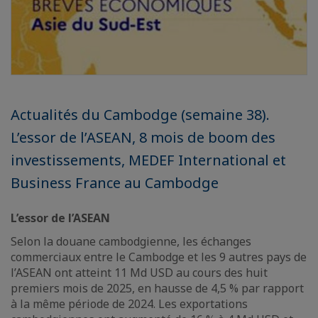
Actualités du Cambodge (semaine 38).
L’essor de l’ASEAN, 8 mois de boom des
investissements, MEDEF International et
Business France au Cambodge
L’essor de l’ASEAN
Selon la douane cambodgienne, les échanges
commerciaux entre le Cambodge et les 9 autres pays de
l’ASEAN ont atteint 11 Md USD au cours des huit
premiers mois de 2025, en hausse de 4,5 % par rapport
à la même période de 2024. Les exportations