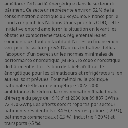
améliorer l’efficacité énergétique dans le secteur du
bâtiment. Ce secteur représente environ 52 % de la
consommation électrique du Royaume. Financé par le
Fonds conjoint des Nations Unies pour les ODD, cette
initiative entend améliorer la situation en levant les
obstacles comportementaux, réglementaires et
commerciaux, tout en facilitant l’accès au financement
vert pour le secteur privé. D’autres initiatives telles
l’adoption d’un décret sur les normes minimales de
performance énergétique (MEPS), le code énergétique
du bâtiment et la création de labels d’efficacité
énergétique pour les climatiseurs et réfrigérateurs, en
autres, sont prévues. Pour mémoire, la politique
nationale d'efficacité énergétique 2022-2030
ambitionne de réduire la consommation finale totale
d'énergie du pays de 19 % d'ici 2030 (de 89 837 GWh à
72 470 GWh). Les efforts seront répartis par secteur :
bâtiments résidentiels (-34 %), services publics (-29 %),
bâtiments commerciaux (-25 %), industrie (-20 %) et
transports (-5 %).