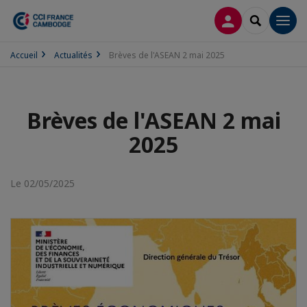
CONNEXION
RECHERCH
Men
Accueil
Actualités
Brèves de l'ASEAN 2 mai 2025
Brèves de l'ASEAN 2 mai
2025
Le 02/05/2025