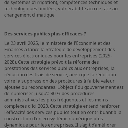
de systèmes d’irrigation), compétences techniques et
technologiques limitées, vulnérabilité accrue face au
changement climatique.
Des services publics plus efficaces ?
Le 23 avril 2025, le ministère de l’Economie et des
Finances a lancé la Stratégie de développement des
services électroniques pour les entreprises (2025-
2028). Cette stratégie prévoit la réforme des
prestations des services publics aux entreprises, la
réduction des frais de service, ainsi que la réduction
voire la suppression des procédures à faible valeur
ajoutée ou redondantes. L’objectif du gouvernement est
de numériser jusqu’à 80 % des procédures
administratives les plus fréquentes et les moins
complexes d'ici 2028. Cette stratégie entend renforcer
l’efficacité des services publics tout en contribuant à la
construction d’un écosystème numérique plus
dynamique pour les entreprises. Il s’agit d’améliorer