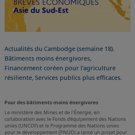
Actualités du Cambodge (semaine 18).
Bâtiments moins énergivores,
Financement coréen pour l’agriculture
résiliente, Services publics plus efficaces.
Pour des bâtiments moins énergivores
Le ministère des Mines et de l'Énergie, en
collaboration avec le Fonds d’équipement des Nations
unies (UNCDF) et le Programme des Nations unies
pour le développement (PNUD) a lancé un projet pour