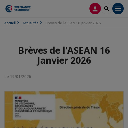
CONNEXION
RECHERCH
Men
Accueil
Actualités
Brèves de l'ASEAN 16 Janvier 2026
Brèves de l'ASEAN 16
Janvier 2026
Le 19/01/2026