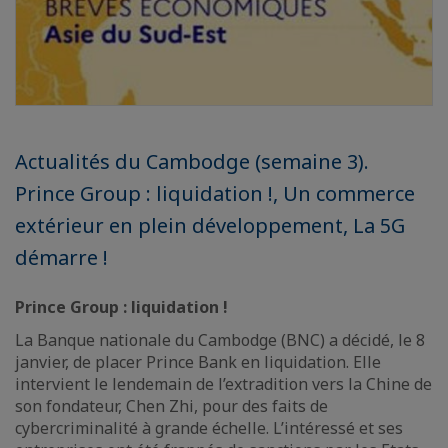
Actualités du Cambodge (semaine 3).
Prince Group : liquidation !, Un commerce
extérieur en plein développement, La 5G
démarre !
Prince Group : liquidation !
La Banque nationale du Cambodge (BNC) a décidé, le 8
janvier, de placer Prince Bank en liquidation. Elle
intervient le lendemain de l’extradition vers la Chine de
son fondateur, Chen Zhi, pour des faits de
cybercriminalité à grande échelle. L’intéressé et ses