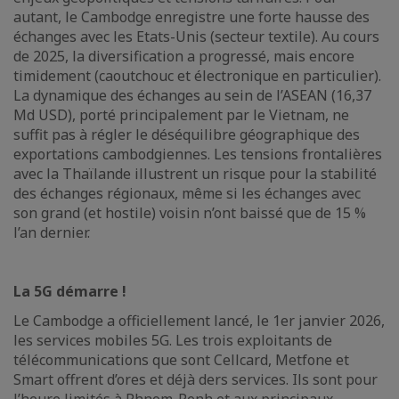
autant, le Cambodge enregistre une forte hausse des
échanges avec les Etats-Unis (secteur textile). Au cours
de 2025, la diversification a progressé, mais encore
timidement (caoutchouc et électronique en particulier).
La dynamique des échanges au sein de l’ASEAN (16,37
Md USD), porté principalement par le Vietnam, ne
suffit pas à régler le déséquilibre géographique des
exportations cambodgiennes. Les tensions frontalières
avec la Thaïlande illustrent un risque pour la stabilité
des échanges régionaux, même si les échanges avec
son grand (et hostile) voisin n’ont baissé que de 15 %
l’an dernier.
La 5G démarre !
Le Cambodge a officiellement lancé, le 1er janvier 2026,
les services mobiles 5G. Les trois exploitants de
télécommunications que sont Cellcard, Metfone et
Smart offrent d’ores et déjà ders services. Ils sont pour