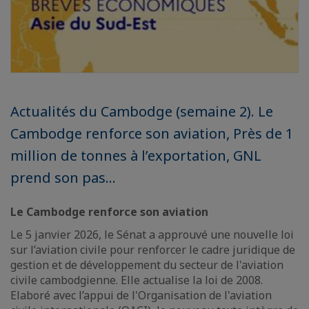
Actualités du Cambodge (semaine 2). Le
Cambodge renforce son aviation, Près de 1
million de tonnes à l’exportation, GNL
prend son pas...
Le Cambodge renforce son aviation
Le 5 janvier 2026, le Sénat a approuvé une nouvelle loi
sur l’aviation civile pour renforcer le cadre juridique de
gestion et de développement du secteur de l'aviation
civile cambodgienne. Elle actualise la loi de 2008.
Elaboré avec l’appui de l'Organisation de l'aviation