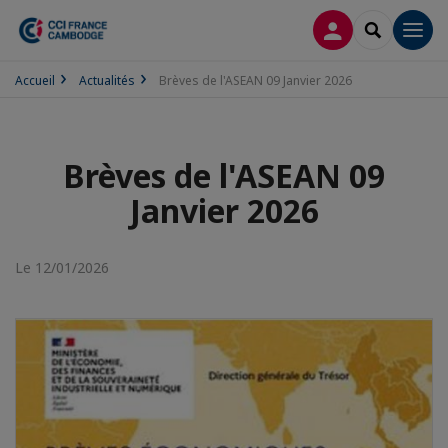
CONNEXION
RECHERCH
Men
Accueil
Actualités
Brèves de l'ASEAN 09 Janvier 2026
Brèves de l'ASEAN 09
Janvier 2026
Le 12/01/2026